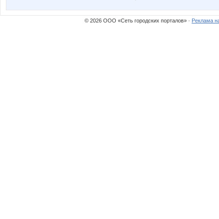
© 2026 ООО «Сеть городских порталов» ·
Реклама н